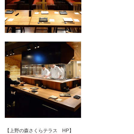
【上野の森さくらテラス HP】