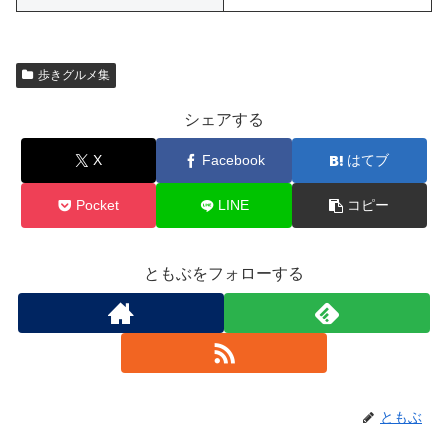
歩きグルメ集
シェアする
X
Facebook
はてブ
Pocket
LINE
コピー
ともぶをフォローする
ともぶ