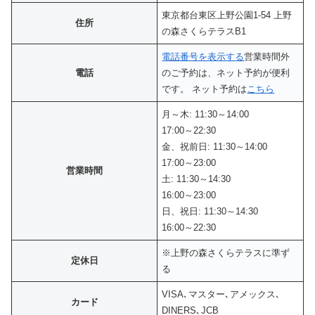
東京都台東区上野公園1-54 上野
住所
の森さくらテラスB1
電話番号を表示する
営業時間外
電話
のご予約は、ネット予約が便利
です。 ネット予約は
こちら
月～木: 11:30～14:00
17:00～22:30
金、祝前日: 11:30～14:00
17:00～23:00
営業時間
土: 11:30～14:30
16:00～23:00
日、祝日: 11:30～14:30
16:00～22:30
※上野の森さくらテラスに準ず
定休日
る
VISA､マスター､アメックス､
カード
DINERS､JCB