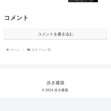
コメント
コメントを書き込む
ホーム
歩きグルメ集
歩き建築
© 2024 歩き建築.