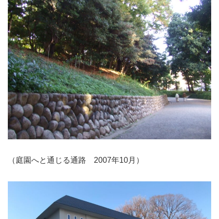
（庭園へと通じる通路 2007年10月）