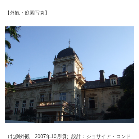
【外観・庭園写真】
（北側外観 2007年10月頃）設計：ジョサイア・コンド