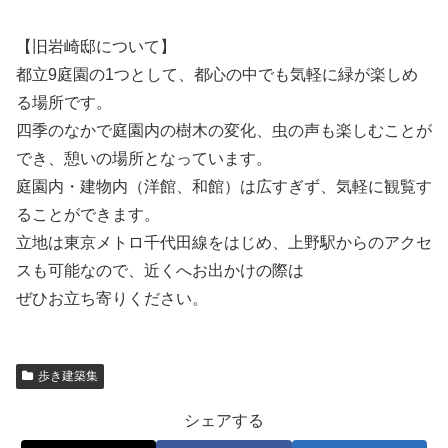
【旧岩崎邸について】
都立9庭園の1つとして、都心の中でも気軽に緑が楽しめ
る場所です。
四季のなかで庭園内の樹木の変化、虫の声も楽しむことが
でき、憩いの場所となっています。
庭園内・建物内（洋館、和館）は広すぎず、気軽に観覧す
ることができます。
立地は東京メトロ千代田線をはじめ、上野駅からのアクセ
スも可能なので、近くへお出かけの際は
ぜひお立ち寄りください。
歩き建築集
シェアする