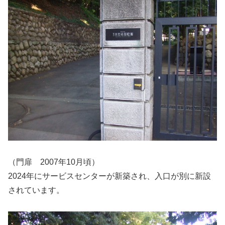
（門扉 2007年10月頃）
2024年にサービスセンターが新築され、入口が別に新設
されています。