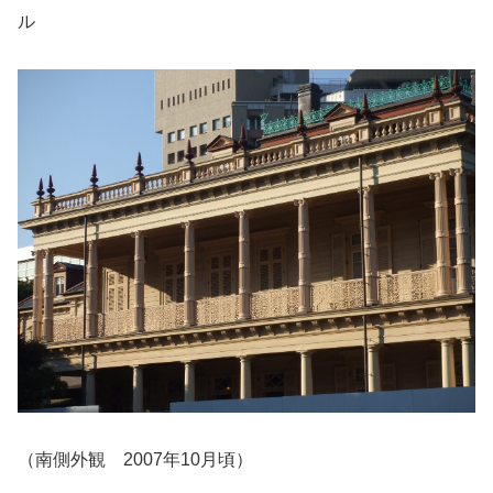
ル
（南側外観 2007年10月頃）