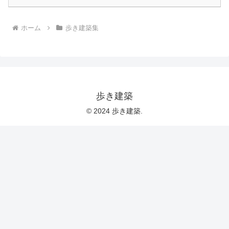
ホーム
歩き建築集
歩き建築
© 2024 歩き建築.