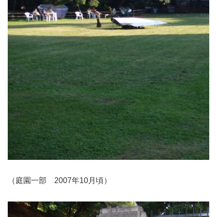
（庭園一部 2007年10月頃）